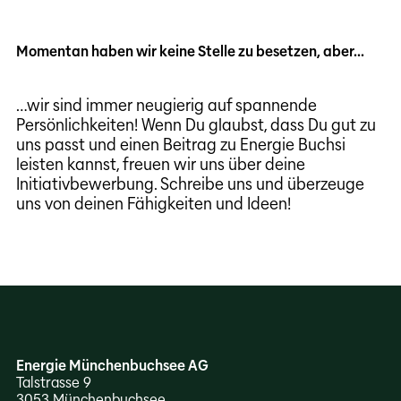
Momentan haben wir keine Stelle zu besetzen, aber...
…wir sind immer neugierig auf spannende
Persönlichkeiten! Wenn Du glaubst, dass Du gut zu
uns passt und einen Beitrag zu Energie Buchsi
leisten kannst, freuen wir uns über deine
Initiativbewerbung. Schreibe uns und überzeuge
uns von deinen Fähigkeiten und Ideen!
Energie Münchenbuchsee AG
Talstrasse 9
3053 München­buchsee