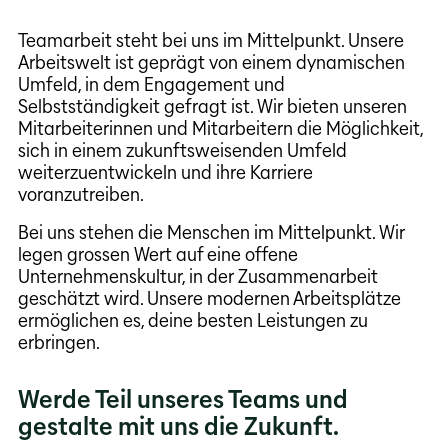
News
Offene Stellen
Teamarbeit steht bei uns im Mittelpunkt. Unsere
Arbeitswelt ist geprägt von einem dynamischen
Umfeld, in dem Engagement und
Selbstständigkeit gefragt ist. Wir bieten unseren
Mitarbeiterinnen und Mitarbeitern die Möglichkeit,
sich in einem zukunftsweisenden Umfeld
weiterzuentwickeln und ihre Karriere
voranzutreiben.
Bei uns stehen die Menschen im Mittelpunkt. Wir
legen grossen Wert auf eine offene
Unternehmenskultur, in der Zusammenarbeit
geschätzt wird. Unsere modernen Arbeitsplätze
ermöglichen es, deine besten Leistungen zu
erbringen.
Werde Teil unseres Teams und
gestalte mit uns die Zukunft.